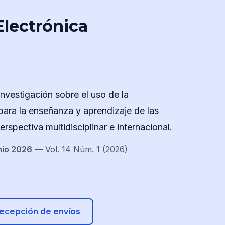
Electrónica
nvestigación sobre el uso de la
para la enseñanza y aprendizaje de las
spectiva multidisciplinar e internacional.
nio 2026
— Vol. 14 Núm. 1 (2026)
recepción de envíos