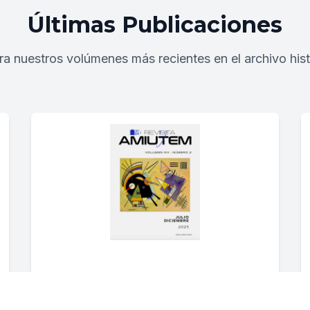
Últimas Publicaciones
ra nuestros volúmenes más recientes en el archivo hist
Julio-Diciembre 2025
Vol. 13 Núm. 2 (2025)