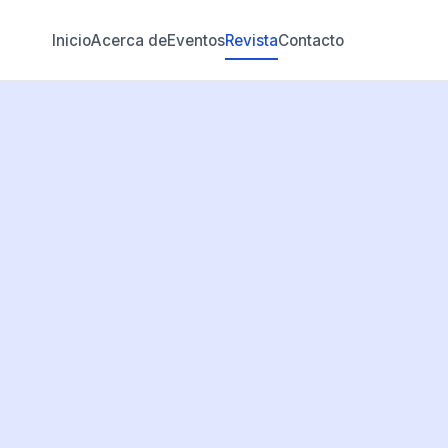
Inicio
Acerca de
Eventos
Revista
Contacto